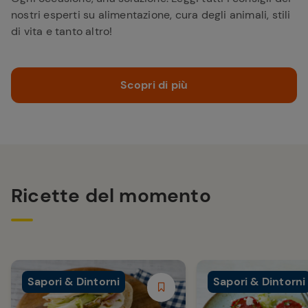
nostri esperti su alimentazione, cura degli animali, stili
di vita e tanto altro!
Scopri di più
Ricette del momento
Sapori & Dintorni
Sapori & Dintorni