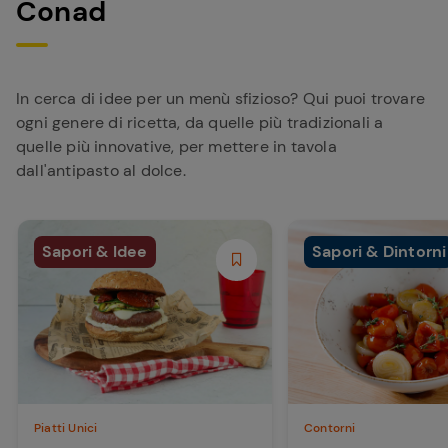
Conad
In cerca di idee per un menù sfizioso? Qui puoi trovare
ogni genere di ricetta, da quelle più tradizionali a
quelle più innovative, per mettere in tavola
dall'antipasto al dolce.
Sapori & Idee
Sapori & Dintorni
Piatti Unici
Contorni