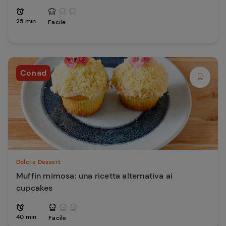
25 min
Facile
Conad
Dolci e Dessert
Muffin mimosa: una ricetta alternativa ai
cupcakes
40 min
Facile