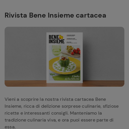
Rivista Bene Insieme cartacea
Vieni a scoprire la nostra rivista cartacea Bene
Insieme, ricca di delizione sorprese culinarie, sfiziose
ricette e interessanti consigli. Manteniamo la
tradizione culinaria viva, e ora puoi essere parte di
essa.