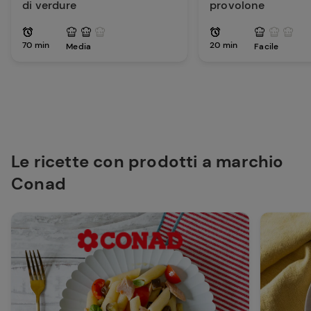
di verdure
provolone
70 min
20 min
Media
Facile
Le ricette con prodotti a marchio
Conad