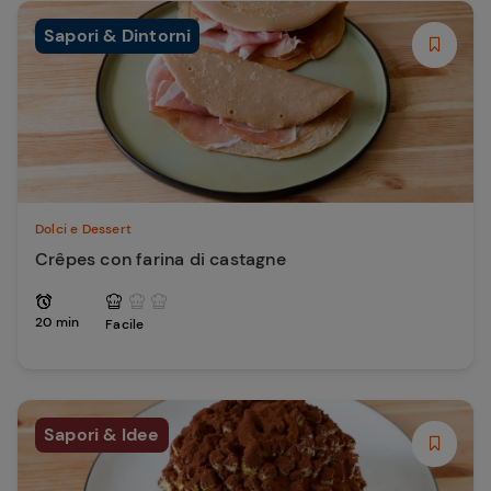
Sapori & Dintorni
Dolci e Dessert
Crêpes con farina di castagne
20 min
Facile
Sapori & Idee