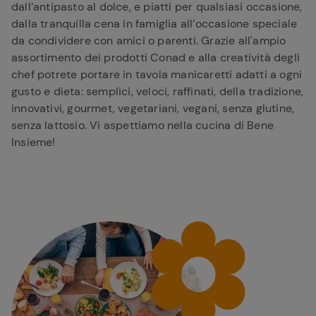
dall’antipasto al dolce, e piatti per qualsiasi occasione,
dalla tranquilla cena in famiglia all’occasione speciale
da condividere con amici o parenti. Grazie all'ampio
assortimento dei prodotti Conad e alla creatività degli
chef potrete portare in tavola manicaretti adatti a ogni
gusto e dieta: semplici, veloci, raffinati, della tradizione,
innovativi, gourmet, vegetariani, vegani, senza glutine,
senza lattosio. Vi aspettiamo nella cucina di Bene
Insieme!