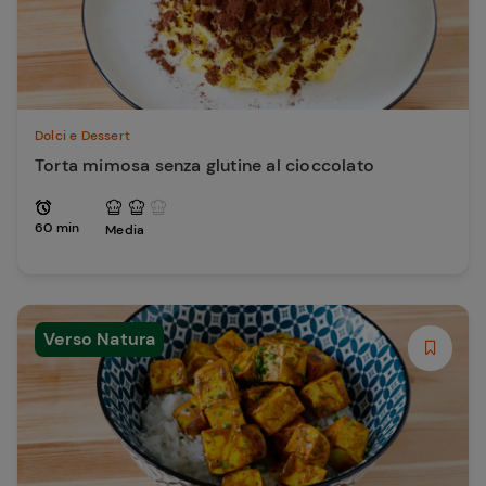
Dolci e Dessert
Torta mimosa senza glutine al cioccolato
60 min
Media
Verso Natura