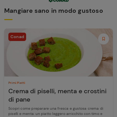
Mangiare sano in modo gustoso
Conad
Primi Piatti
Crema di piselli, menta e crostini
di pane
Scopri come preparare una fresca e gustosa crema di
piselli e menta: un piatto leggero arricchito con timo e