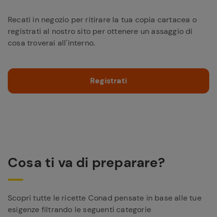
Recati in negozio per ritirare la tua copia cartacea o
registrati al nostro sito per ottenere un assaggio di
cosa troverai all'interno.
Registrati
Cosa ti va di preparare?
Scopri tutte le ricette Conad pensate in base alle tue
esigenze filtrando le seguenti categorie