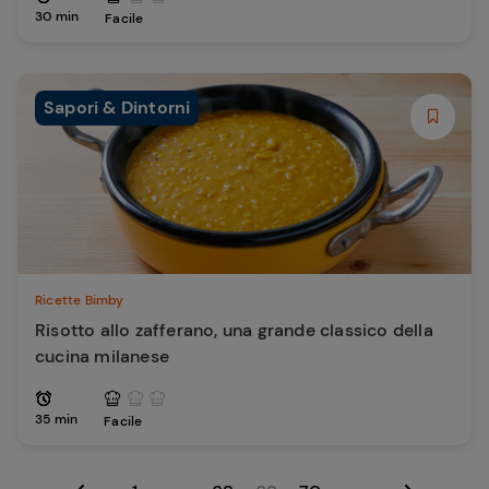
30 min
Facile
Sapori & Dintorni
Ricette Bimby
Risotto allo zafferano, una grande classico della
cucina milanese
35 min
Facile