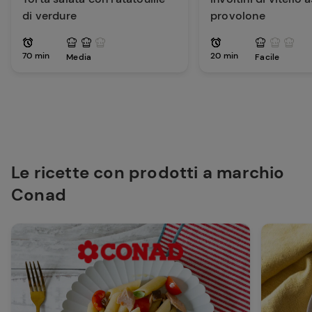
di verdure
provolone
70 min
20 min
Media
Facile
Le ricette con prodotti a marchio
Conad