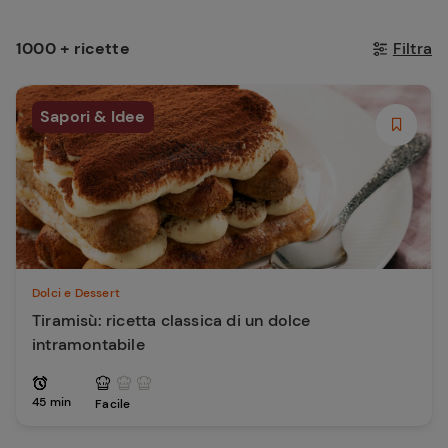
1000 + ricette
Filtra
Sapori & Idee
Dolci e Dessert
Tiramisù: ricetta classica di un dolce
intramontabile
45 min
Facile