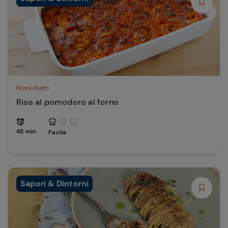
Primi Piatti
Riso al pomodoro al forno
45 min
Facile
Sapori & Dintorni