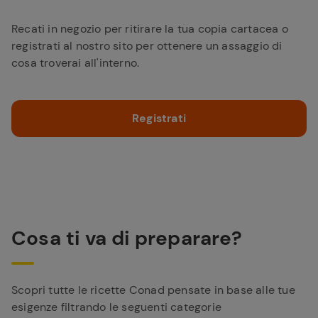
Recati in negozio per ritirare la tua copia cartacea o
registrati al nostro sito per ottenere un assaggio di
cosa troverai all'interno.
Registrati
Cosa ti va di preparare?
Scopri tutte le ricette Conad pensate in base alle tue
esigenze filtrando le seguenti categorie