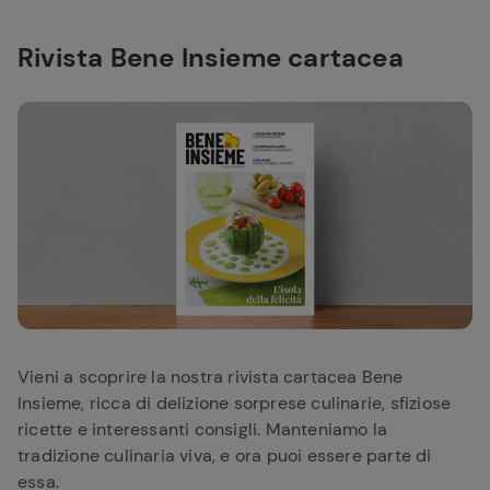
Rivista Bene Insieme cartacea
Vieni a scoprire la nostra rivista cartacea Bene
Insieme, ricca di delizione sorprese culinarie, sfiziose
ricette e interessanti consigli. Manteniamo la
tradizione culinaria viva, e ora puoi essere parte di
essa.