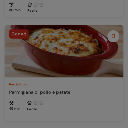
30 min
Facile
Conad
Piatti Unici
Parmigiana di pollo e patate
45 min
Facile