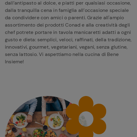
dall’antipasto al dolce, e piatti per qualsiasi occasione,
dalla tranquilla cena in famiglia all’occasione speciale
da condividere con amici o parenti. Grazie all'ampio
assortimento dei prodotti Conad e alla creatività degli
chef potrete portare in tavola manicaretti adatti a ogni
gusto e dieta: semplici, veloci, raffinati, della tradizione,
innovativi, gourmet, vegetariani, vegani, senza glutine,
senza lattosio. Vi aspettiamo nella cucina di Bene
Insieme!