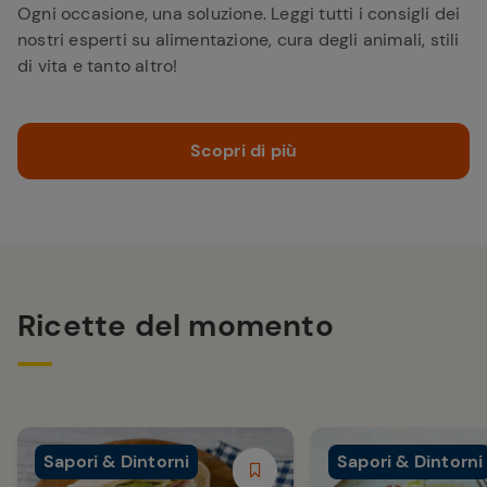
Ogni occasione, una soluzione. Leggi tutti i consigli dei
nostri esperti su alimentazione, cura degli animali, stili
di vita e tanto altro!
Scopri di più
Ricette del momento
Sapori & Dintorni
Sapori & Dintorni