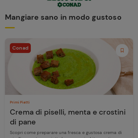
Mangiare sano in modo gustoso
Conad
Primi Piatti
Crema di piselli, menta e crostini
di pane
Scopri come preparare una fresca e gustosa crema di