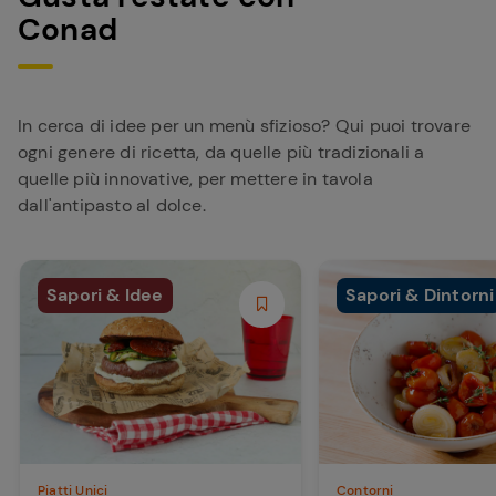
Conad
In cerca di idee per un menù sfizioso? Qui puoi trovare
ogni genere di ricetta, da quelle più tradizionali a
quelle più innovative, per mettere in tavola
dall'antipasto al dolce.
Sapori & Idee
Sapori & Dintorni
Piatti Unici
Contorni