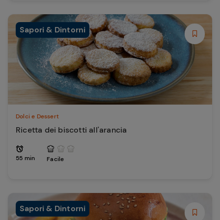
Sapori & Dintorni
Dolci e Dessert
Ricetta dei biscotti all'arancia
55 min
Facile
Sapori & Dintorni