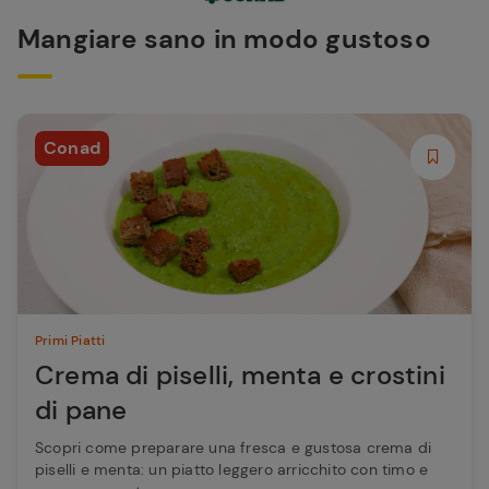
Mangiare sano in modo gustoso
Conad
Primi Piatti
Crema di piselli, menta e crostini
di pane
Scopri come preparare una fresca e gustosa crema di
piselli e menta: un piatto leggero arricchito con timo e