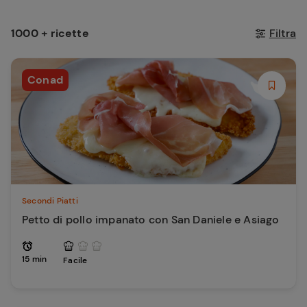
1000 + ricette
Filtra
Conad
Secondi Piatti
Petto di pollo impanato con San Daniele e Asiago
15 min
Facile