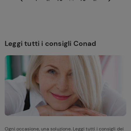
Leggi tutti i consigli Conad
Ogni occasione, una soluzione. Leggi tutti i consigli dei