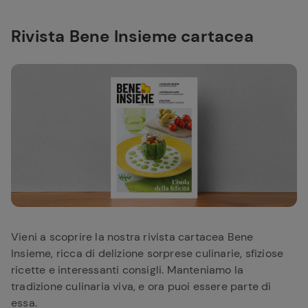
Rivista Bene Insieme cartacea
Vieni a scoprire la nostra rivista cartacea Bene
Insieme, ricca di delizione sorprese culinarie, sfiziose
ricette e interessanti consigli. Manteniamo la
tradizione culinaria viva, e ora puoi essere parte di
essa.