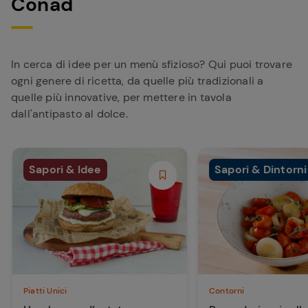
Conad
In cerca di idee per un menù sfizioso? Qui puoi trovare
ogni genere di ricetta, da quelle più tradizionali a
quelle più innovative, per mettere in tavola
dall'antipasto al dolce.
Sapori & Idee
Sapori & Dintorni
Piatti Unici
Contorni