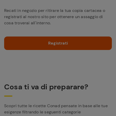
Recati in negozio per ritirare la tua copia cartacea o
registrati al nostro sito per ottenere un assaggio di
cosa troverai all'interno.
Registrati
Cosa ti va di preparare?
Scopri tutte le ricette Conad pensate in base alle tue
esigenze filtrando le seguenti categorie