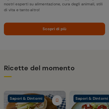
nostri esperti su alimentazione, cura degli animali, stili
di vita e tanto altro!
Scopri di più
Ricette del momento
Sapori & Dintorni
Sapori & Dintorni