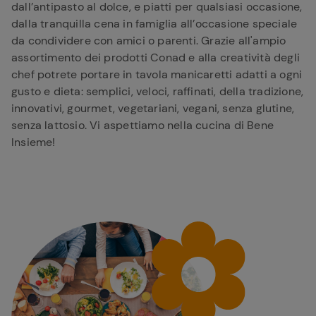
dall’antipasto al dolce, e piatti per qualsiasi occasione,
dalla tranquilla cena in famiglia all’occasione speciale
da condividere con amici o parenti. Grazie all'ampio
assortimento dei prodotti Conad e alla creatività degli
chef potrete portare in tavola manicaretti adatti a ogni
gusto e dieta: semplici, veloci, raffinati, della tradizione,
innovativi, gourmet, vegetariani, vegani, senza glutine,
senza lattosio. Vi aspettiamo nella cucina di Bene
Insieme!